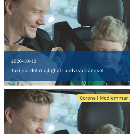
2020-10-12
Taxi gör det möjligt att undvika trängsel
Corona
|
Medlemmar