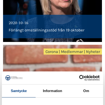
2020-10-16
Förlängt omställningsstöd från 19 oktober
Corona
|
Medlemmar
|
Nyheter
Samtycke
Information
Om