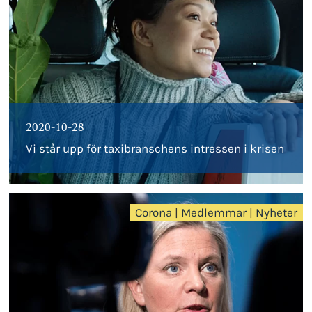
2020-10-28
Vi står upp för taxibranschens intressen i krisen
Corona
|
Medlemmar
|
Nyheter