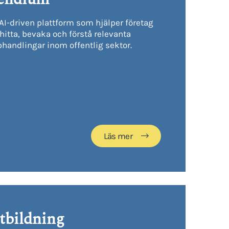
AI-driven plattform som hjälper företag
 hitta, bevaka och förstå relevanta
handlingar inom offentlig sektor.
Läs mer
tbildning