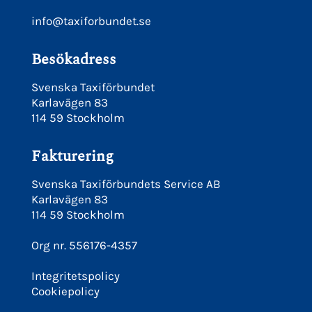
info@taxiforbundet.se
Besökadress
Svenska Taxiförbundet
Karlavägen 83
114 59 Stockholm
Fakturering
Svenska Taxiförbundets Service AB
Karlavägen 83
114 59 Stockholm
Org nr. 556176-4357
Integritetspolicy
Cookiepolicy