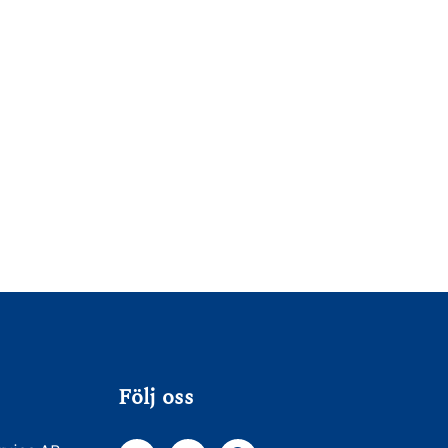
Följ oss