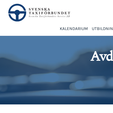
KALENDARIUM
UTBILDNI
Avd