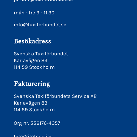
mån - fre 9 - 11.30
info@taxiforbundet.se
Besökadress
Svenska Taxiförbundet
Karlavägen 83
114 59 Stockholm
Fakturering
Svenska Taxiförbundets Service AB
Karlavägen 83
114 59 Stockholm
Org nr. 556176-4357
Integritetspolicy