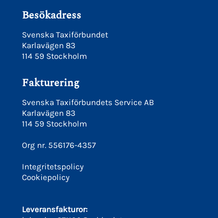
Besökadress
Svenska Taxiförbundet
Karlavägen 83
114 59 Stockholm
Fakturering
Svenska Taxiförbundets Service AB
Karlavägen 83
114 59 Stockholm
Org nr. 556176-4357
Integritetspolicy
Cookiepolicy
Leveransfakturor: