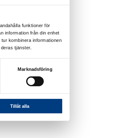
andahålla funktioner för
n information från din enhet
 tur kombinera informationen
deras tjänster.
Marknadsföring
Tillåt alla