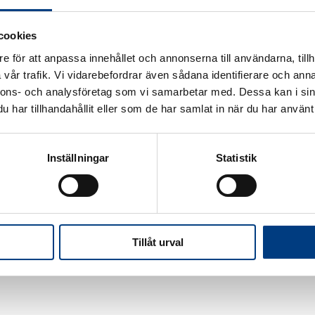
cookies
e för att anpassa innehållet och annonserna till användarna, tillh
vår trafik. Vi vidarebefordrar även sådana identifierare och anna
nnons- och analysföretag som vi samarbetar med. Dessa kan i sin
har tillhandahållit eller som de har samlat in när du har använt 
Inställningar
Statistik
Tillåt urval