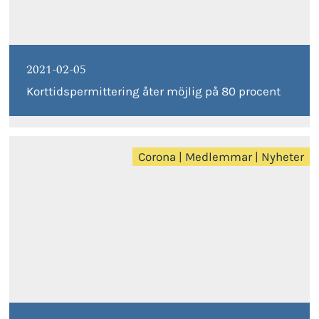
2021-02-05
Korttidspermittering åter möjlig på 80 procent
Corona
|
Medlemmar
|
Nyheter