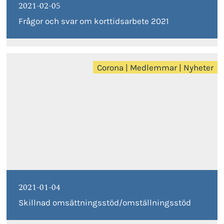
2021-02-05
Frågor och svar om korttidsarbete 2021
Corona
|
Medlemmar
|
Nyheter
2021-01-04
Skillnad omsättningsstöd/omställningsstöd